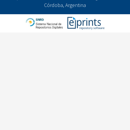
Córdoba, Argentina