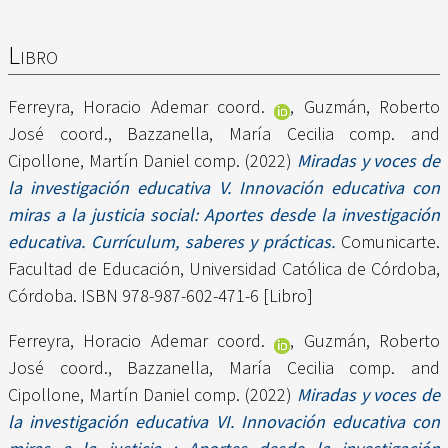
Libro
Ferreyra, Horacio Ademar coord.
,
Guzmán, Roberto
José coord.
,
Bazzanella, María Cecilia comp.
and
Cipollone, Martín Daniel comp.
(2022)
Miradas y voces de
la investigación educativa V. Innovación educativa con
miras a la justicia social: Aportes desde la investigación
educativa. Currículum, saberes y prácticas.
Comunicarte.
Facultad de Educación, Universidad Católica de Córdoba,
Córdoba. ISBN 978-987-602-471-6 [Libro]
Ferreyra, Horacio Ademar coord.
,
Guzmán, Roberto
José coord.
,
Bazzanella, María Cecilia comp.
and
Cipollone, Martín Daniel comp.
(2022)
Miradas y voces de
la investigación educativa VI. Innovación educativa con