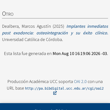
Otro
Dealbera, Marcos Agustín
(2025)
Implantes inmediatos
post exodoncia: osteointegración y su éxito clínico.
Universidad Católica de Córdoba.
Esta lista fue generada en
Mon Aug 10 16:19:06 2026 -03
.
Producción Académica UCC soporta
OAI 2.0
con una
URL base
http://pa.bibdigital.ucc.edu.ar/cgi/oai2