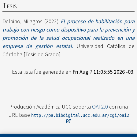
Tesis
Delpino, Milagros
(2023)
El proceso de habilitación para
trabajo con riesgo como dispositivo para la prevención y
promoción de la salud ocupacional realizado en una
empresa de gestión estatal.
Universidad Católica de
Córdoba [Tesis de Grado].
Esta lista fue generada en
Fri Aug 7 11:05:55 2026 -03
.
Producción Académica UCC soporta
OAI 2.0
con una
URL base
http://pa.bibdigital.ucc.edu.ar/cgi/oai2