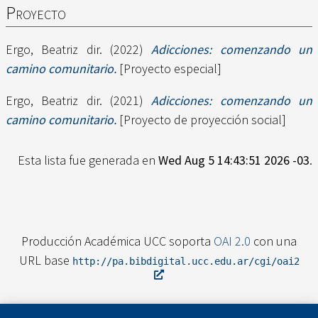
Proyecto
Ergo, Beatriz dir.
(2022)
Adicciones: comenzando un
camino comunitario.
[Proyecto especial]
Ergo, Beatriz dir.
(2021)
Adicciones: comenzando un
camino comunitario.
[Proyecto de proyección social]
Esta lista fue generada en
Wed Aug 5 14:43:51 2026 -03
.
Producción Académica UCC soporta
OAI 2.0
con una
URL base
http://pa.bibdigital.ucc.edu.ar/cgi/oai2