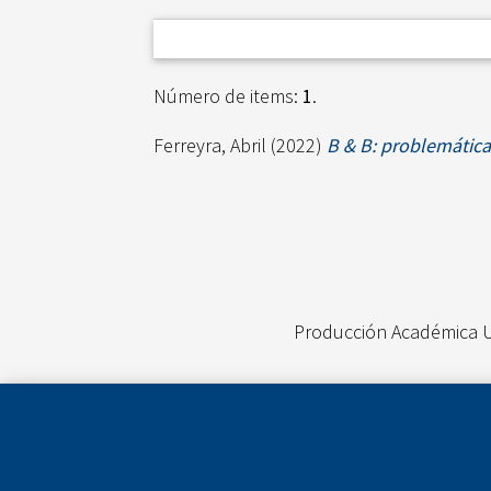
Número de items:
1
.
Ferreyra, Abril
(2022)
B & B: problemática
Producción Académica 