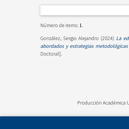
Número de items:
1
.
González, Sergio Alejandro
(2024)
La ed
abordados y estrategias metodológicas 
Doctoral].
Producción Académica 