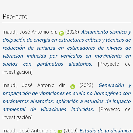
Proyecto
Inaudi, José Antonio dir.
(2026)
Aislamiento sísmico y
disipación de energía en estructuras críticas y técnicas de
reducción de varianza en estimadores de niveles de
vibración inducida por vehículos en movimiento en
suelos con parámetros aleatorios.
[Proyecto de
investigación]
Inaudi, José Antonio dir.
(2023)
Generación y
propagación de vibraciones en suelo no homogéneo con
parámetros aleatorios: aplicación a estudios de impacto
ambiental de vibraciones inducidas.
[Proyecto de
investigación]
Inaudi, José Antonio dir.
(2019)
Estudio de la dinámica