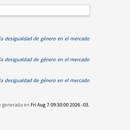
la desigualdad de género en el mercado
la desigualdad de género en el mercado
la desigualdad de género en el mercado
ue generada en
Fri Aug 7 09:30:00 2026 -03
.