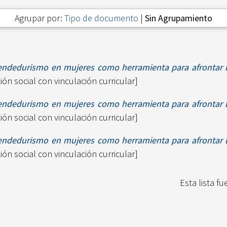
Agrupar por:
Tipo de documento
|
Sin Agrupamiento
endedurismo en mujeres como herramienta para afrontar 
ón social con vinculación curricular]
endedurismo en mujeres como herramienta para afrontar 
ón social con vinculación curricular]
endedurismo en mujeres como herramienta para afrontar 
ón social con vinculación curricular]
Esta lista f