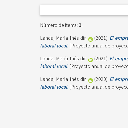
Número de items:
3
.
Landa, María Inés dir.
(2021)
El empr
laboral local.
[Proyecto anual de proyecci
Landa, María Inés dir.
(2021)
El empr
laboral local.
[Proyecto anual de proyecci
Landa, María Inés dir.
(2020)
El empr
laboral local.
[Proyecto anual de proyecci