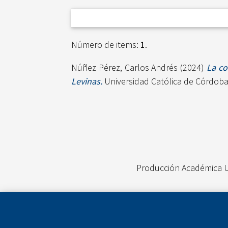
Número de items:
1
.
Núñez Pérez, Carlos Andrés
(2024)
La co
Levinas.
Universidad Católica de Córdoba 
Producción Académica 