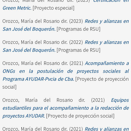
Green Metric.
[Proyecto especial]
Orozco, María del Rosario dir.
(2023)
Redes y alianzas en
San José del Boquerón.
[Programas de RSU]
Orozco, María del Rosario dir.
(2022)
Redes y alianzas en
San José del Boquerón.
[Programas de RSU]
Orozco, María del Rosario dir.
(2021)
Acompañamiento a
ONGs en la postulación de proyectos sociales al
Programa AYUDAR-Pvcia de Cba.
[Proyecto de proyección
social]
Orozco, María del Rosario dir.
(2021)
Equipos
estudiantiles para el acompañamiento a la redacción de
proyectos AYUDAR.
[Proyecto de proyección social]
Orozco, María del Rosario dir.
(2021)
Redes y alianzas en