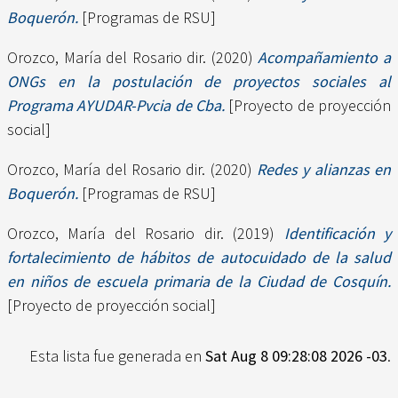
Boquerón.
[Programas de RSU]
Orozco, María del Rosario dir.
(2020)
Acompañamiento a
ONGs en la postulación de proyectos sociales al
Programa AYUDAR-Pvcia de Cba.
[Proyecto de proyección
social]
Orozco, María del Rosario dir.
(2020)
Redes y alianzas en
Boquerón.
[Programas de RSU]
Orozco, María del Rosario dir.
(2019)
Identificación y
fortalecimiento de hábitos de autocuidado de la salud
en niños de escuela primaria de la Ciudad de Cosquín.
[Proyecto de proyección social]
Esta lista fue generada en
Sat Aug 8 09:28:08 2026 -03
.