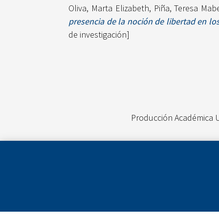
Oliva, Marta Elizabeth
,
Piña, Teresa Mab
presencia de la noción de libertad en l
de investigación]
Producción Académica 