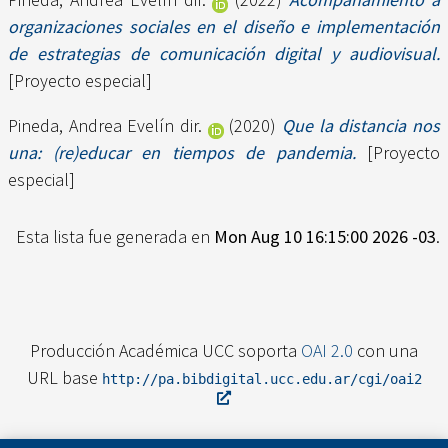
organizaciones sociales en el diseño e implementación
de estrategias de comunicación digital y audiovisual.
[Proyecto especial]
Pineda, Andrea Evelín dir.
(2020)
Que la distancia nos
una: (re)educar en tiempos de pandemia.
[Proyecto
especial]
Esta lista fue generada en
Mon Aug 10 16:15:00 2026 -03
.
Producción Académica UCC soporta
OAI 2.0
con una
URL base
http://pa.bibdigital.ucc.edu.ar/cgi/oai2