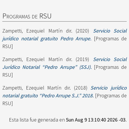
Programas de RSU
Zampetti, Ezequiel Martín dir.
(2020)
Servicio Social
jurídico notarial gratuito Pedro Arrupe.
[Programas de
RSU]
Zampetti, Ezequiel Martín dir.
(2019)
Servicio Social
Jurídico Notarial “Pedro Arrupe” (SSJ).
[Programas de
RSU]
Zampetti, Ezequiel Martín dir.
(2018)
Servicio jurídico
notarial gratuito “Pedro Arrupe S.J.” 2018.
[Programas de
RSU]
Esta lista fue generada en
Sun Aug 9 13:10:40 2026 -03
.