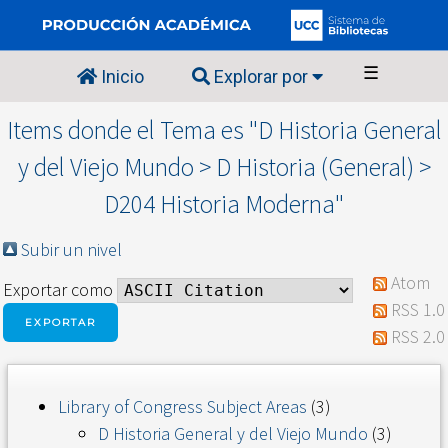
☰
Inicio
Explorar por
Items donde el Tema es "D Historia General
y del Viejo Mundo > D Historia (General) >
D204 Historia Moderna"
Subir un nivel
Atom
Exportar como
RSS 1.0
RSS 2.0
Library of Congress Subject Areas
(3)
D Historia General y del Viejo Mundo
(3)