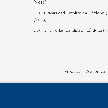
[Video]
UCC, Universidad Católica de Córdoba
(
[Video]
UCC, Universidad Católica de Córdoba
(2
Producción Académica 