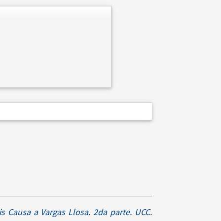
s Causa a Vargas Llosa. 2da parte. UCC.