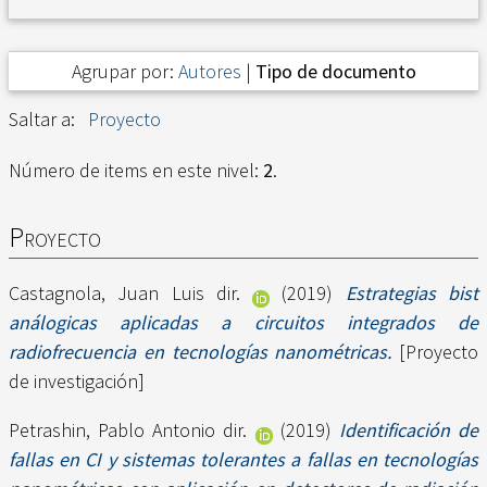
Agrupar por:
Autores
|
Tipo de documento
Saltar a:
Proyecto
Número de items en este nivel:
2
.
Proyecto
Castagnola, Juan Luis dir.
(2019)
Estrategias bist
análogicas aplicadas a circuitos integrados de
radiofrecuencia en tecnologías nanométricas.
[Proyecto
de investigación]
Petrashin, Pablo Antonio dir.
(2019)
Identificación de
fallas en CI y sistemas tolerantes a fallas en tecnologías