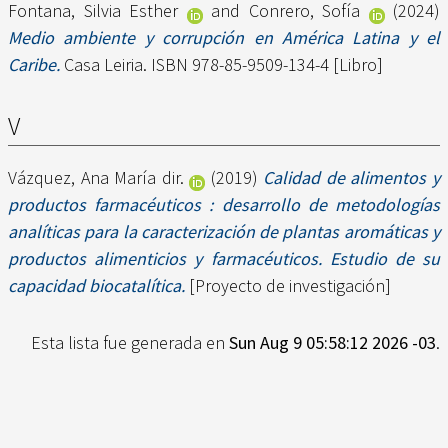
Fontana, Silvia Esther
and
Conrero, Sofía
(2024)
Medio ambiente y corrupción en América Latina y el
Caribe.
Casa Leiria. ISBN 978-85-9509-134-4 [Libro]
V
Vázquez, Ana María dir.
(2019)
Calidad de alimentos y
productos farmacéuticos : desarrollo de metodologías
analíticas para la caracterización de plantas aromáticas y
productos alimenticios y farmacéuticos. Estudio de su
capacidad biocatalítica.
[Proyecto de investigación]
Esta lista fue generada en
Sun Aug 9 05:58:12 2026 -03
.