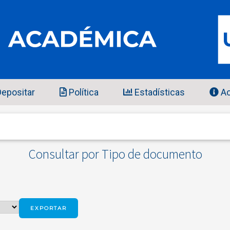
epositar
Política
Estadísticas
Ac
Consultar por Tipo de documento