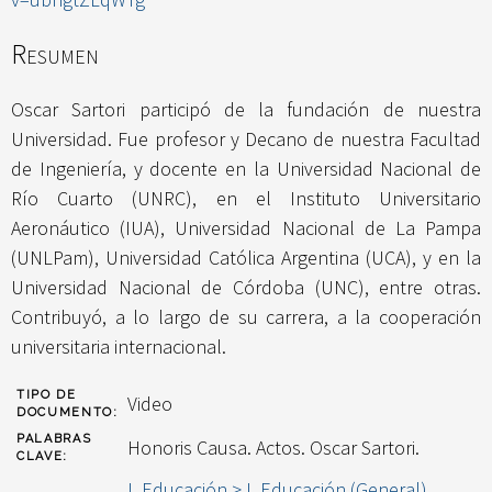
Resumen
Oscar Sartori participó de la fundación de nuestra
Universidad. Fue profesor y Decano de nuestra Facultad
de Ingeniería, y docente en la Universidad Nacional de
Río Cuarto (UNRC), en el Instituto Universitario
Aeronáutico (IUA), Universidad Nacional de La Pampa
(UNLPam), Universidad Católica Argentina (UCA), y en la
Universidad Nacional de Córdoba (UNC), entre otras.
Contribuyó, a lo largo de su carrera, a la cooperación
universitaria internacional.
TIPO DE
Video
DOCUMENTO:
PALABRAS
Honoris Causa. Actos. Oscar Sartori.
CLAVE:
L Educación > L Educación (General)