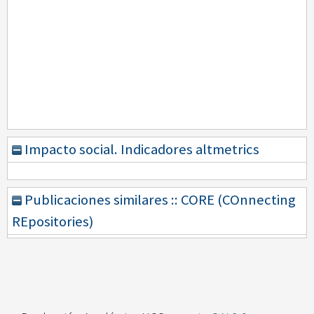
Impacto social. Indicadores altmetrics
Publicaciones similares :: CORE (COnnecting
REpositories)