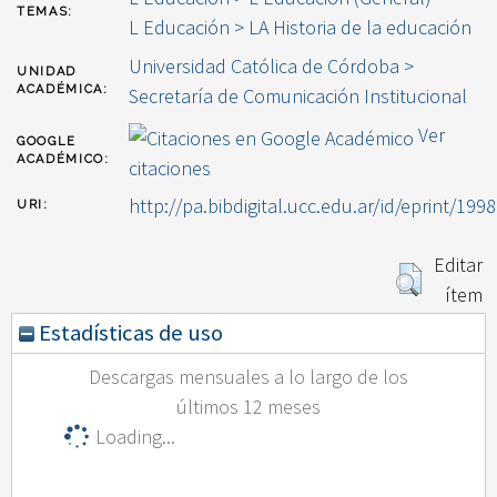
TEMAS:
L Educación > LA Historia de la educación
Universidad Católica de Córdoba >
UNIDAD
ACADÉMICA:
Secretaría de Comunicación Institucional
Ver
GOOGLE
ACADÉMICO:
citaciones
http://pa.bibdigital.ucc.edu.ar/id/eprint/1998
URI:
Editar
ítem
Estadísticas de uso
Descargas mensuales a lo largo de los
últimos 12 meses
Loading...