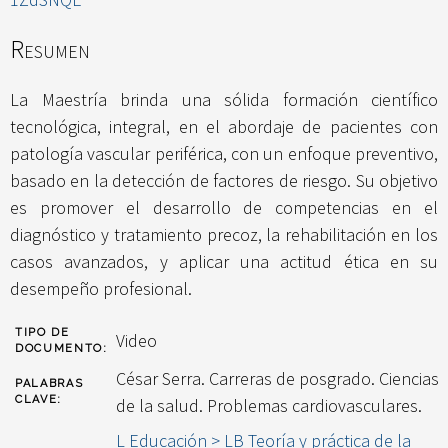
Resumen
La Maestría brinda una sólida formación científico
tecnológica, integral, en el abordaje de pacientes con
patología vascular periférica, con un enfoque preventivo,
basado en la detección de factores de riesgo. Su objetivo
es promover el desarrollo de competencias en el
diagnóstico y tratamiento precoz, la rehabilitación en los
casos avanzados, y aplicar una actitud ética en su
desempeño profesional.
TIPO DE
Video
DOCUMENTO:
César Serra. Carreras de posgrado. Ciencias
PALABRAS
CLAVE:
de la salud. Problemas cardiovasculares.
L Educación > LB Teoría y práctica de la