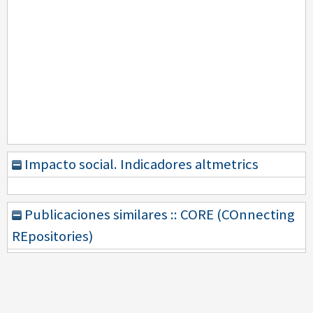
Impacto social. Indicadores altmetrics
Publicaciones similares :: CORE (COnnecting
REpositories)