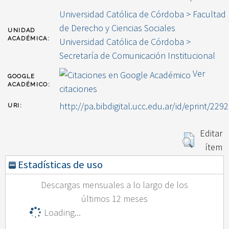
Universidad Católica de Córdoba > Facultad
de Derecho y Ciencias Sociales
UNIDAD
ACADÉMICA:
Universidad Católica de Córdoba >
Secretaría de Comunicación Institucional
Ver
GOOGLE
ACADÉMICO:
citaciones
http://pa.bibdigital.ucc.edu.ar/id/eprint/2292
URI:
Editar
ítem
Estadísticas de uso
Descargas mensuales a lo largo de los
últimos 12 meses
Loading...