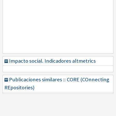
Impacto social. Indicadores altmetrics
Publicaciones similares :: CORE (COnnecting
REpositories)