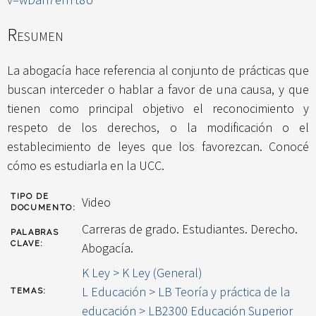
Resumen
La abogacía hace referencia al conjunto de prácticas que
buscan interceder o hablar a favor de una causa, y que
tienen como principal objetivo el reconocimiento y
respeto de los derechos, o la modificación o el
establecimiento de leyes que los favorezcan. Conocé
cómo es estudiarla en la UCC.
TIPO DE
Video
DOCUMENTO:
Carreras de grado. Estudiantes. Derecho.
PALABRAS
CLAVE:
Abogacía.
K Ley > K Ley (General)
L Educación > LB Teoría y práctica de la
TEMAS:
educación > LB2300 Educación Superior