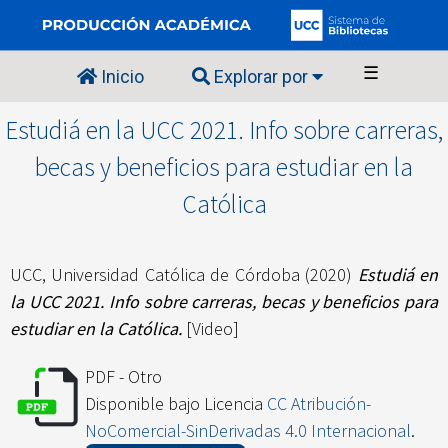
☰
Inicio
Explorar por
Estudiá en la UCC 2021. Info sobre carreras,
becas y beneficios para estudiar en la
Católica
UCC, Universidad Católica de Córdoba
(2020)
Estudiá en
la UCC 2021. Info sobre carreras, becas y beneficios para
estudiar en la Católica.
[Video]
PDF - Otro
Disponible bajo Licencia
CC Atribución-
NoComercial-SinDerivadas 4.0 Internacional
.