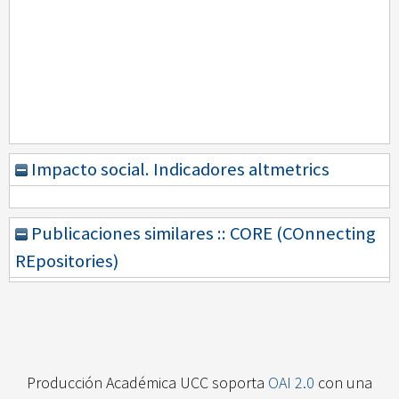
Impacto social. Indicadores altmetrics
Publicaciones similares :: CORE (COnnecting
REpositories)
Producción Académica UCC soporta
OAI 2.0
con una