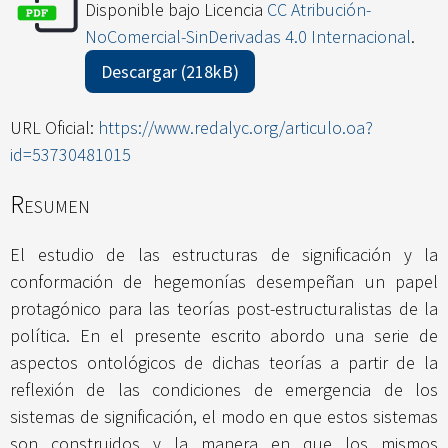
Disponible bajo Licencia
CC Atribución-
NoComercial-SinDerivadas 4.0 Internacional
.
Descargar (218kB)
URL Oficial:
https://www.redalyc.org/articulo.oa?
id=53730481015
Resumen
El estudio de las estructuras de significación y la
conformación de hegemonías desempeñan un papel
protagónico para las teorías post-estructuralistas de la
política. En el presente escrito abordo una serie de
aspectos ontológicos de dichas teorías a partir de la
reflexión de las condiciones de emergencia de los
sistemas de significación, el modo en que estos sistemas
son construidos y la manera en que los mismos