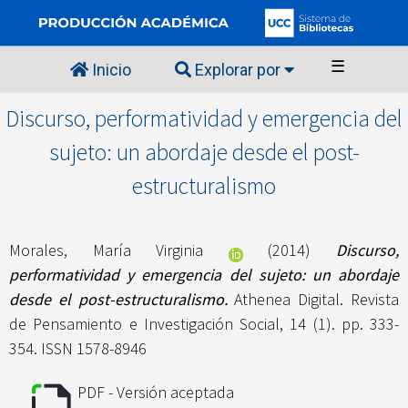
☰
Inicio
Explorar por
Discurso, performatividad y emergencia del
sujeto: un abordaje desde el post-
estructuralismo
Morales, María Virginia
(2014)
Discurso,
performatividad y emergencia del sujeto: un abordaje
desde el post-estructuralismo.
Athenea Digital. Revista
de Pensamiento e Investigación Social, 14 (1). pp. 333-
354. ISSN 1578-8946
PDF - Versión aceptada