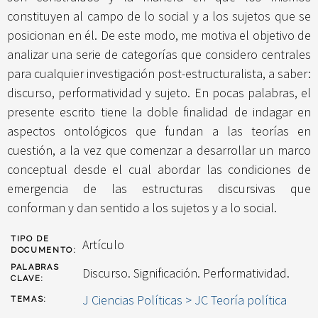
constituyen al campo de lo social y a los sujetos que se
posicionan en él. De este modo, me motiva el objetivo de
analizar una serie de categorías que considero centrales
para cualquier investigación post-estructuralista, a saber:
discurso, performatividad y sujeto. En pocas palabras, el
presente escrito tiene la doble finalidad de indagar en
aspectos ontológicos que fundan a las teorías en
cuestión, a la vez que comenzar a desarrollar un marco
conceptual desde el cual abordar las condiciones de
emergencia de las estructuras discursivas que
conforman y dan sentido a los sujetos y a lo social.
TIPO DE
Artículo
DOCUMENTO:
PALABRAS
Discurso. Significación. Performatividad.
CLAVE:
J Ciencias Políticas > JC Teoría política
TEMAS: