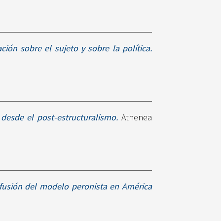
ción sobre el sujeto y sobre la política.
 desde el post-estructuralismo.
Athenea
ifusión del modelo peronista en América