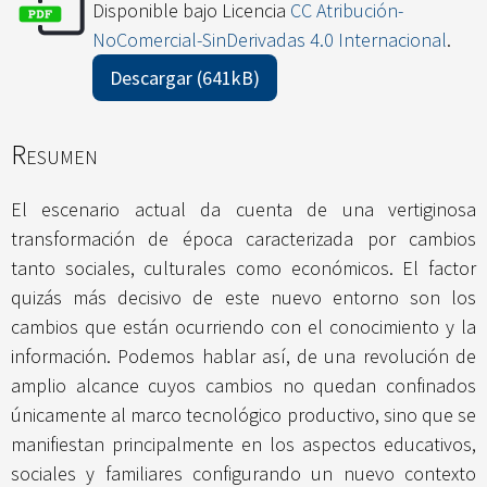
Disponible bajo Licencia
CC Atribución-
NoComercial-SinDerivadas 4.0 Internacional
.
Descargar (641kB)
Resumen
El escenario actual da cuenta de una vertiginosa
transformación de época caracterizada por cambios
tanto sociales, culturales como económicos. El factor
quizás más decisivo de este nuevo entorno son los
cambios que están ocurriendo con el conocimiento y la
información. Podemos hablar así, de una revolución de
amplio alcance cuyos cambios no quedan confinados
únicamente al marco tecnológico productivo, sino que se
manifiestan principalmente en los aspectos educativos,
sociales y familiares configurando un nuevo contexto