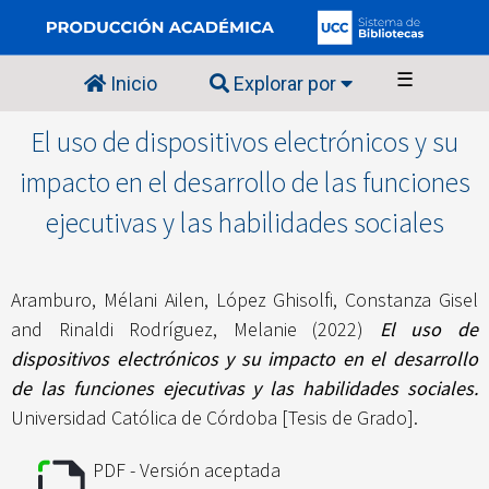
☰
Inicio
Explorar por
El uso de dispositivos electrónicos y su
impacto en el desarrollo de las funciones
ejecutivas y las habilidades sociales
Aramburo, Mélani Ailen
,
López Ghisolfi, Constanza Gisel
and
Rinaldi Rodríguez, Melanie
(2022)
El uso de
dispositivos electrónicos y su impacto en el desarrollo
de las funciones ejecutivas y las habilidades sociales.
Universidad Católica de Córdoba [Tesis de Grado].
PDF - Versión aceptada