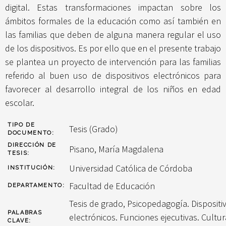
digital. Estas transformaciones impactan sobre los
ámbitos formales de la educación como así también en
las familias que deben de alguna manera regular el uso
de los dispositivos. Es por ello que en el presente trabajo
se plantea un proyecto de intervención para las familias
referido al buen uso de dispositivos electrónicos para
favorecer al desarrollo integral de los niños en edad
escolar.
TIPO DE
Tesis (Grado)
DOCUMENTO:
DIRECCIÓN DE
Pisano, María Magdalena
TESIS:
Universidad Católica de Córdoba
INSTITUCIÓN:
Facultad de Educación
DEPARTAMENTO:
Tesis de grado, Psicopedagogía. Dispositi
PALABRAS
electrónicos. Funciones ejecutivas. Cultur
CLAVE: