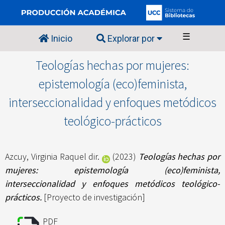
☰
Inicio
Explorar por
Teologías hechas por mujeres:
epistemología (eco)feminista,
interseccionalidad y enfoques metódicos
teológico-prácticos
Azcuy, Virginia Raquel dir.
(2023)
Teologías hechas por
mujeres: epistemología (eco)feminista,
interseccionalidad y enfoques metódicos teológico-
prácticos.
[Proyecto de investigación]
PDF