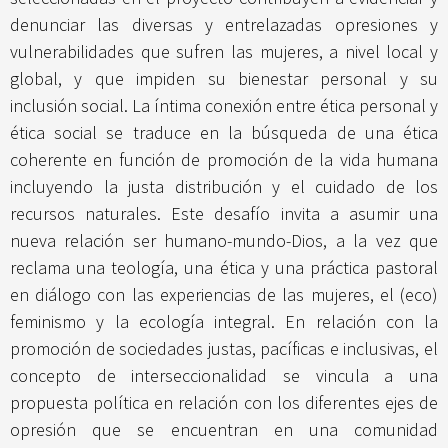
denunciar las diversas y entrelazadas opresiones y
vulnerabilidades que sufren las mujeres, a nivel local y
global, y que impiden su bienestar personal y su
inclusión social. La íntima conexión entre ética personal y
ética social se traduce en la búsqueda de una ética
coherente en función de promoción de la vida humana
incluyendo la justa distribución y el cuidado de los
recursos naturales. Este desafío invita a asumir una
nueva relación ser humano-mundo-Dios, a la vez que
reclama una teología, una ética y una práctica pastoral
en diálogo con las experiencias de las mujeres, el (eco)
feminismo y la ecología integral. En relación con la
promoción de sociedades justas, pacíficas e inclusivas, el
concepto de interseccionalidad se vincula a una
propuesta política en relación con los diferentes ejes de
opresión que se encuentran en una comunidad