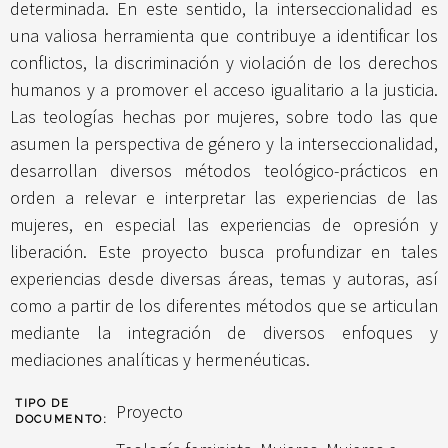
determinada. En este sentido, la interseccionalidad es
una valiosa herramienta que contribuye a identificar los
conflictos, la discriminación y violación de los derechos
humanos y a promover el acceso igualitario a la justicia.
Las teologías hechas por mujeres, sobre todo las que
asumen la perspectiva de género y la interseccionalidad,
desarrollan diversos métodos teológico-prácticos en
orden a relevar e interpretar las experiencias de las
mujeres, en especial las experiencias de opresión y
liberación. Este proyecto busca profundizar en tales
experiencias desde diversas áreas, temas y autoras, así
como a partir de los diferentes métodos que se articulan
mediante la integración de diversos enfoques y
mediaciones analíticas y hermenéuticas.
TIPO DE
Proyecto
DOCUMENTO: