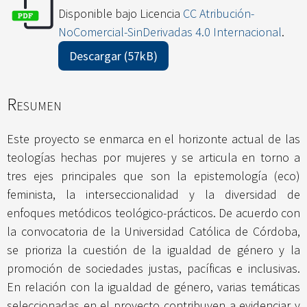
Disponible bajo Licencia
CC Atribución-
NoComercial-SinDerivadas 4.0 Internacional
.
Descargar (57kB)
Resumen
Este proyecto se enmarca en el horizonte actual de las
teologías hechas por mujeres y se articula en torno a
tres ejes principales que son la epistemología (eco)
feminista, la interseccionalidad y la diversidad de
enfoques metódicos teológico-prácticos. De acuerdo con
la convocatoria de la Universidad Católica de Córdoba,
se prioriza la cuestión de la igualdad de género y la
promoción de sociedades justas, pacíficas e inclusivas.
En relación con la igualdad de género, varias temáticas
seleccionadas en el proyecto contribuyen a evidenciar y