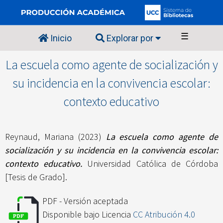
☰
Inicio
Explorar por
La escuela como agente de socialización y
su incidencia en la convivencia escolar:
contexto educativo
Reynaud, Mariana
(2023)
La escuela como agente de
socialización y su incidencia en la convivencia escolar:
contexto educativo.
Universidad Católica de Córdoba
[Tesis de Grado].
PDF - Versión aceptada
Disponible bajo Licencia
CC Atribución 4.0