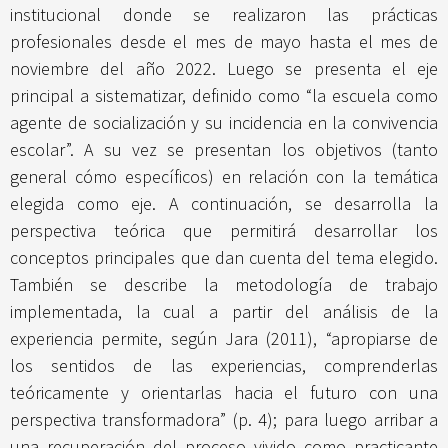
institucional donde se realizaron las prácticas
profesionales desde el mes de mayo hasta el mes de
noviembre del año 2022. Luego se presenta el eje
principal a sistematizar, definido como “la escuela como
agente de socialización y su incidencia en la convivencia
escolar”. A su vez se presentan los objetivos (tanto
general cómo específicos) en relación con la temática
elegida como eje. A continuación, se desarrolla la
perspectiva teórica que permitirá desarrollar los
conceptos principales que dan cuenta del tema elegido.
También se describe la metodología de trabajo
implementada, la cual a partir del análisis de la
experiencia permite, según Jara (2011), “apropiarse de
los sentidos de las experiencias, comprenderlas
teóricamente y orientarlas hacia el futuro con una
perspectiva transformadora” (p. 4); para luego arribar a
una recuperación del proceso vivido como practicante