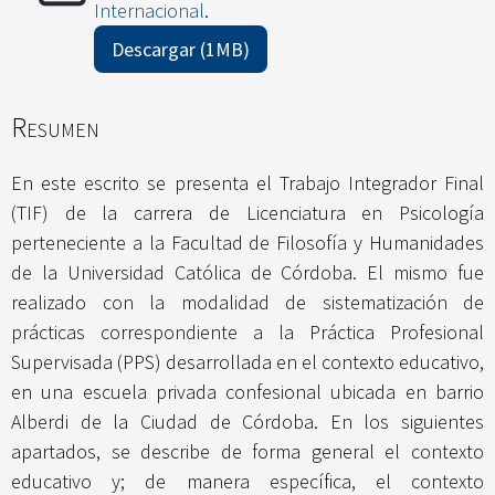
Internacional
.
Descargar (1MB)
Resumen
En este escrito se presenta el Trabajo Integrador Final
(TIF) de la carrera de Licenciatura en Psicología
perteneciente a la Facultad de Filosofía y Humanidades
de la Universidad Católica de Córdoba. El mismo fue
realizado con la modalidad de sistematización de
prácticas correspondiente a la Práctica Profesional
Supervisada (PPS) desarrollada en el contexto educativo,
en una escuela privada confesional ubicada en barrio
Alberdi de la Ciudad de Córdoba. En los siguientes
apartados, se describe de forma general el contexto
educativo y; de manera específica, el contexto