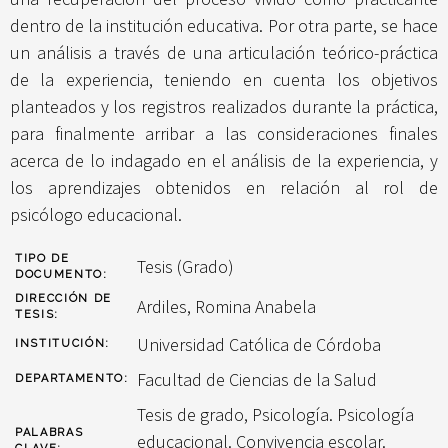
dentro de la institución educativa. Por otra parte, se hace
un análisis a través de una articulación teórico-práctica
de la experiencia, teniendo en cuenta los objetivos
planteados y los registros realizados durante la práctica,
para finalmente arribar a las consideraciones finales
acerca de lo indagado en el análisis de la experiencia, y
los aprendizajes obtenidos en relación al rol de
psicólogo educacional.
TIPO DE
Tesis (Grado)
DOCUMENTO:
DIRECCIÓN DE
Ardiles, Romina Anabela
TESIS:
Universidad Católica de Córdoba
INSTITUCIÓN:
Facultad de Ciencias de la Salud
DEPARTAMENTO:
Tesis de grado, Psicología. Psicología
PALABRAS
educacional. Convivencia escolar.