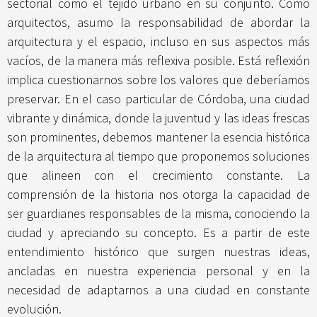
sectorial como el tejido urbano en su conjunto. Como
arquitectos, asumo la responsabilidad de abordar la
arquitectura y el espacio, incluso en sus aspectos más
vacíos, de la manera más reflexiva posible. Está reflexión
implica cuestionarnos sobre los valores que deberíamos
preservar. En el caso particular de Córdoba, una ciudad
vibrante y dinámica, donde la juventud y las ideas frescas
son prominentes, debemos mantener la esencia histórica
de la arquitectura al tiempo que proponemos soluciones
que alineen con el crecimiento constante. La
comprensión de la historia nos otorga la capacidad de
ser guardianes responsables de la misma, conociendo la
ciudad y apreciando su concepto. Es a partir de este
entendimiento histórico que surgen nuestras ideas,
ancladas en nuestra experiencia personal y en la
necesidad de adaptarnos a una ciudad en constante
evolución.