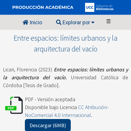
☰
Inicio
Explorar por
Entre espacios: límites urbanos y la
arquitectura del vacío
Licari, Florencia
(2023)
Entre espacios: límites urbanos y
la arquitectura del vacío.
Universidad Católica de
Córdoba [Tesis de Grado].
PDF - Versión aceptada
Disponible bajo Licencia
CC Atribución-
NoComercial 4.0 Internacional
.
Descargar (6MB)