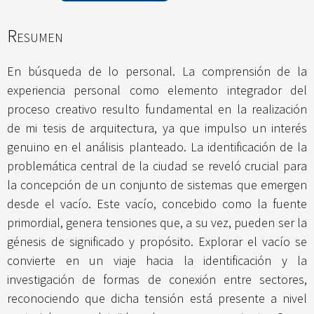
Resumen
En búsqueda de lo personal. La comprensión de la
experiencia personal como elemento integrador del
proceso creativo resulto fundamental en la realización
de mi tesis de arquitectura, ya que impulso un interés
genuino en el análisis planteado. La identificación de la
problemática central de la ciudad se reveló crucial para
la concepción de un conjunto de sistemas que emergen
desde el vacío. Este vacío, concebido como la fuente
primordial, genera tensiones que, a su vez, pueden ser la
génesis de significado y propósito. Explorar el vacío se
convierte en un viaje hacia la identificación y la
investigación de formas de conexión entre sectores,
reconociendo que dicha tensión está presente a nivel