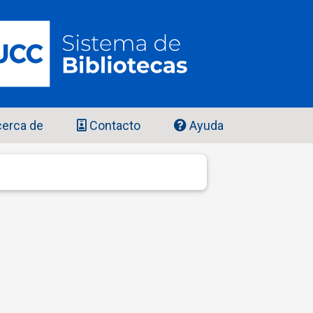
erca de
Contacto
Ayuda