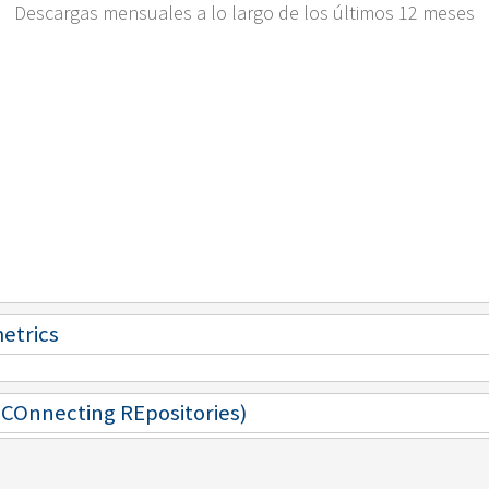
Descargas mensuales a lo largo de los últimos 12 meses
metrics
 (COnnecting REpositories)