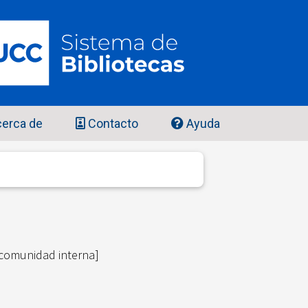
erca de
Contacto
Ayuda
.
 comunidad interna]