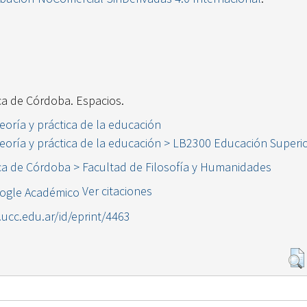
ca de Córdoba. Espacios.
eoría y práctica de la educación
eoría y práctica de la educación > LB2300 Educación Superi
ca de Córdoba > Facultad de Filosofía y Humanidades
Ver citaciones
l.ucc.edu.ar/id/eprint/4463