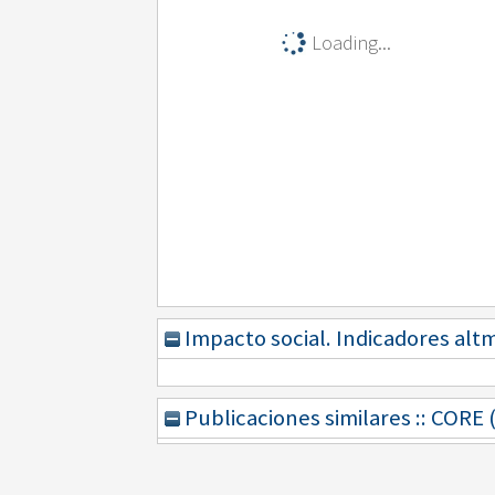
Loading...
Impacto social. Indicadores alt
Publicaciones similares :: CORE