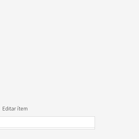
Editar ítem