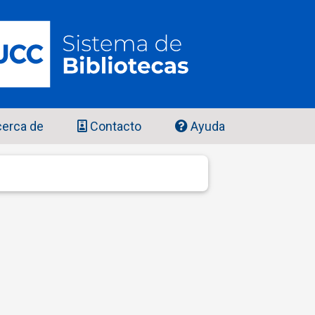
erca de
Contacto
Ayuda