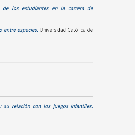
l de los estudiantes en la carrera de
 entre especies.
Universidad Católica de
: su relación con los juegos infantiles.