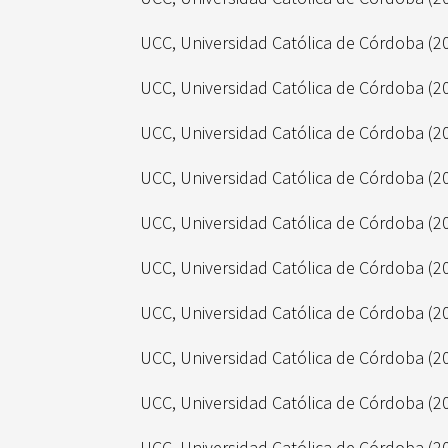
UCC, Universidad Católica de Córdoba
(2
UCC, Universidad Católica de Córdoba
(2
UCC, Universidad Católica de Córdoba
(2
UCC, Universidad Católica de Córdoba
(2
UCC, Universidad Católica de Córdoba
(2
UCC, Universidad Católica de Córdoba
(2
UCC, Universidad Católica de Córdoba
(2
UCC, Universidad Católica de Córdoba
(2
UCC, Universidad Católica de Córdoba
(2
UCC, Universidad Católica de Córdoba
(2