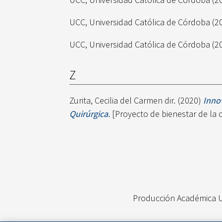
UCC, Universidad Católica de Córdoba
(2
UCC, Universidad Católica de Córdoba
(2
Z
Zurita, Cecilia del Carmen dir.
(2020)
Inno
Quirúrgica.
[Proyecto de bienestar de la 
Producción Académica 