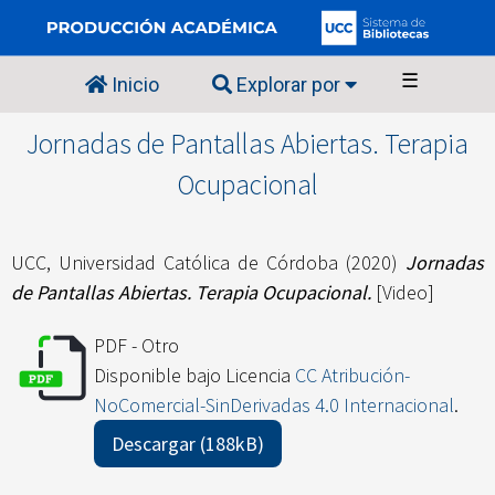
☰
Inicio
Explorar por
Jornadas de Pantallas Abiertas. Terapia
Ocupacional
UCC, Universidad Católica de Córdoba
(2020)
Jornadas
de Pantallas Abiertas. Terapia Ocupacional.
[Video]
PDF - Otro
Disponible bajo Licencia
CC Atribución-
NoComercial-SinDerivadas 4.0 Internacional
.
Descargar (188kB)