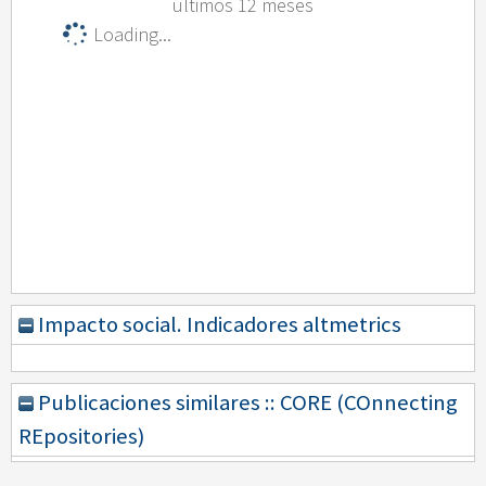
últimos 12 meses
Loading...
Impacto social. Indicadores altmetrics
Publicaciones similares :: CORE (COnnecting
REpositories)