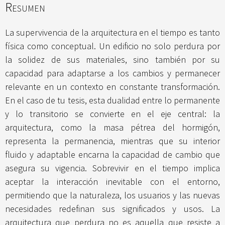
Resumen
La supervivencia de la arquitectura en el tiempo es tanto
física como conceptual. Un edificio no solo perdura por
la solidez de sus materiales, sino también por su
capacidad para adaptarse a los cambios y permanecer
relevante en un contexto en constante transformación.
En el caso de tu tesis, esta dualidad entre lo permanente
y lo transitorio se convierte en el eje central: la
arquitectura, como la masa pétrea del hormigón,
representa la permanencia, mientras que su interior
fluido y adaptable encarna la capacidad de cambio que
asegura su vigencia. Sobrevivir en el tiempo implica
aceptar la interacción inevitable con el entorno,
permitiendo que la naturaleza, los usuarios y las nuevas
necesidades redefinan sus significados y usos. La
arquitectura que perdura no es aquella que resiste a