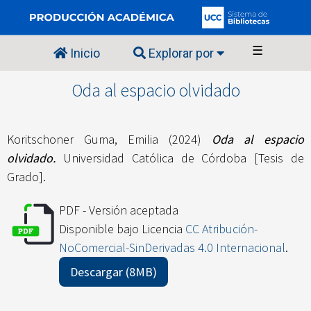
☰
Inicio
Explorar por
Oda al espacio olvidado
Koritschoner Guma, Emilia
(2024)
Oda al espacio
olvidado.
Universidad Católica de Córdoba [Tesis de
Grado].
PDF - Versión aceptada
Disponible bajo Licencia
CC Atribución-
NoComercial-SinDerivadas 4.0 Internacional
.
Descargar (8MB)