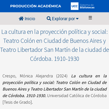
☰
Inicio
Explorar por
La cultura en la proyección política y social:
Teatro Colón en Ciudad de Buenos Aires y
Teatro Libertador San Martín de la ciudad de
Córdoba. 1910-1930
Crespo, Mónica Alejandra
(2024)
La cultura en la
proyección política y social: Teatro Colón en Ciudad de
Buenos Aires y Teatro Libertador San Martín de la ciudad
de Córdoba. 1910-1930.
Universidad Católica de Córdoba
[Tesis de Grado].