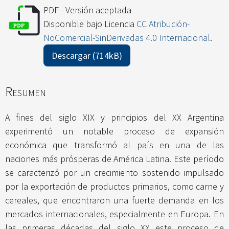
PDF - Versión aceptada
Disponible bajo Licencia
CC Atribución-
NoComercial-SinDerivadas 4.0 Internacional
.
Descargar (714kB)
Resumen
A fines del siglo XIX y principios del XX Argentina
experimentó un notable proceso de expansión
económica que transformó al país en una de las
naciones más prósperas de América Latina. Este período
se caracterizó por un crecimiento sostenido impulsado
por la exportación de productos primarios, como carne y
cereales, que encontraron una fuerte demanda en los
mercados internacionales, especialmente en Europa. En
las primeras décadas del siglo XX este proceso de