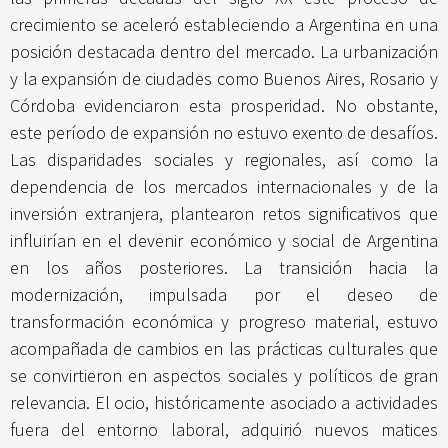
crecimiento se aceleró estableciendo a Argentina en una
posición destacada dentro del mercado. La urbanización
y la expansión de ciudades como Buenos Aires, Rosario y
Córdoba evidenciaron esta prosperidad. No obstante,
este período de expansión no estuvo exento de desafíos.
Las disparidades sociales y regionales, así como la
dependencia de los mercados internacionales y de la
inversión extranjera, plantearon retos significativos que
influirían en el devenir económico y social de Argentina
en los años posteriores. La transición hacia la
modernización, impulsada por el deseo de
transformación económica y progreso material, estuvo
acompañada de cambios en las prácticas culturales que
se convirtieron en aspectos sociales y políticos de gran
relevancia. El ocio, históricamente asociado a actividades
fuera del entorno laboral, adquirió nuevos matices