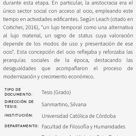
durante esta etapa. En particular, la aristocracia era el
único sector social con acceso al ocio, empleando este
tiempo en actividades edificantes. Según Leach (citado en
Coiticher, 2016), "un lujo temporal como una alternativa
al lujo material, un signo de status cuya valoración
depende de los modos de uso y presentación de ese
ocio". Esta concepción del ocio reflejaba y reforzaba las
jerarquías sociales de la época, destacando las
desigualdades que acompañaron el proceso de
modernización y crecimiento económico.
TIPO DE
Tesis (Grado)
DOCUMENTO:
DIRECCIÓN DE
Sanmartino, Silvana
TESIS:
Universidad Católica de Córdoba
INSTITUCIÓN:
Facultad de Filosofía y Humanidades
DEPARTAMENTO: