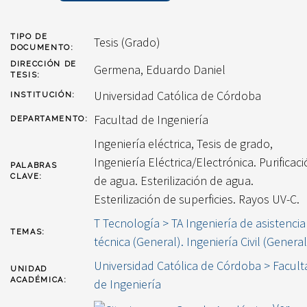
TIPO DE
Tesis (Grado)
DOCUMENTO:
DIRECCIÓN DE
Germena, Eduardo Daniel
TESIS:
Universidad Católica de Córdoba
INSTITUCIÓN:
Facultad de Ingeniería
DEPARTAMENTO:
Ingeniería eléctrica, Tesis de grado,
Ingeniería Eléctrica/Electrónica. Purificac
PALABRAS
CLAVE:
de agua. Esterilización de agua.
Esterilización de superficies. Rayos UV-C.
T Tecnología > TA Ingeniería de asistencia
TEMAS:
técnica (General). Ingeniería Civil (General
Universidad Católica de Córdoba > Facult
UNIDAD
ACADÉMICA:
de Ingeniería