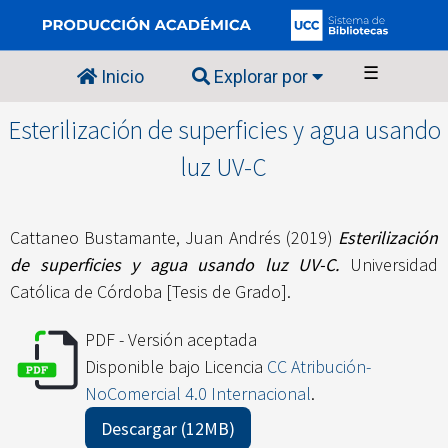
☰
Inicio
Explorar por
Esterilización de superficies y agua usando
luz UV-C
Cattaneo Bustamante, Juan Andrés
(2019)
Esterilización
de superficies y agua usando luz UV-C.
Universidad
Católica de Córdoba [Tesis de Grado].
PDF - Versión aceptada
Disponible bajo Licencia
CC Atribución-
NoComercial 4.0 Internacional
.
Descargar (12MB)