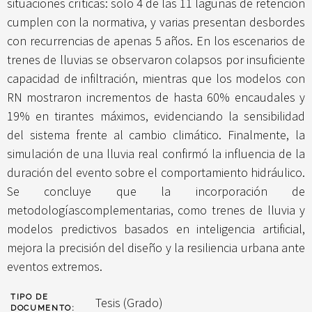
situaciones críticas: solo 4 de las 11 lagunas de retención
cumplen con la normativa, y varias presentan desbordes
con recurrencias de apenas 5 años. En los escenarios de
trenes de lluvias se observaron colapsos por insuficiente
capacidad de infiltración, mientras que los modelos con
RN mostraron incrementos de hasta 60% encaudales y
19% en tirantes máximos, evidenciando la sensibilidad
del sistema frente al cambio climático. Finalmente, la
simulación de una lluvia real confirmó la influencia de la
duración del evento sobre el comportamiento hidráulico.
Se concluye que la incorporación de
metodologíascomplementarias, como trenes de lluvia y
modelos predictivos basados en inteligencia artificial,
mejora la precisión del diseño y la resiliencia urbana ante
eventos extremos.
TIPO DE
Tesis (Grado)
DOCUMENTO: