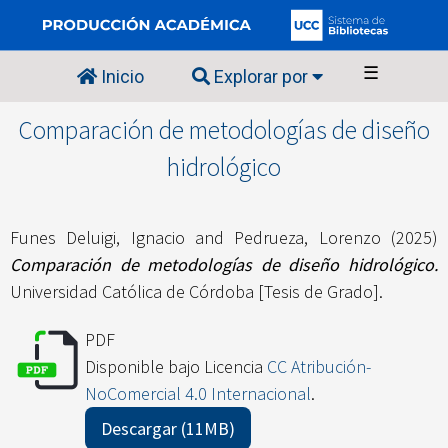
☰
Inicio
Explorar por
Comparación de metodologías de diseño
hidrológico
Funes Deluigi, Ignacio
and
Pedrueza, Lorenzo
(2025)
Comparación de metodologías de diseño hidrológico.
Universidad Católica de Córdoba [Tesis de Grado].
PDF
Disponible bajo Licencia
CC Atribución-
NoComercial 4.0 Internacional
.
Descargar (11MB)