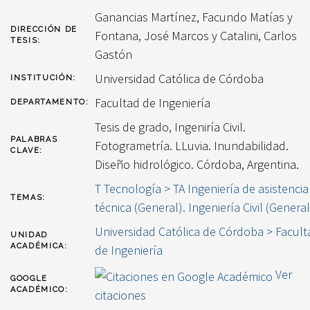
Ganancias Martínez, Facundo Matías
y
DIRECCIÓN DE
Fontana, José Marcos
y
Catalini, Carlos
TESIS:
Gastón
Universidad Católica de Córdoba
INSTITUCIÓN:
Facultad de Ingeniería
DEPARTAMENTO:
Tesis de grado, Ingeniría Civil.
PALABRAS
Fotogrametría. LLuvia. Inundabilidad.
CLAVE:
Diseño hidrológico. Córdoba, Argentina.
T Tecnología > TA Ingeniería de asistencia
TEMAS:
técnica (General). Ingeniería Civil (General
Universidad Católica de Córdoba > Facult
UNIDAD
ACADÉMICA:
de Ingeniería
Ver
GOOGLE
ACADÉMICO:
citaciones