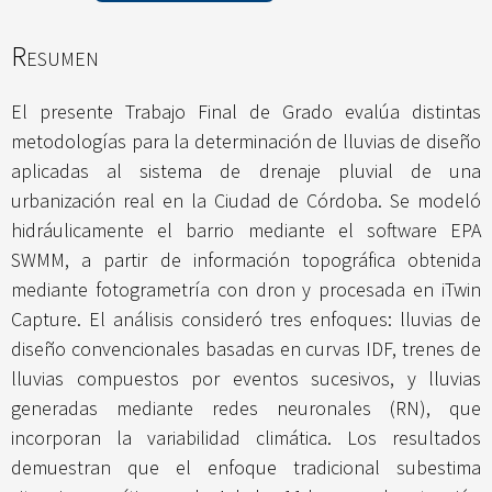
Resumen
El presente Trabajo Final de Grado evalúa distintas
metodologías para la determinación de lluvias de diseño
aplicadas al sistema de drenaje pluvial de una
urbanización real en la Ciudad de Córdoba. Se modeló
hidráulicamente el barrio mediante el software EPA
SWMM, a partir de información topográfica obtenida
mediante fotogrametría con dron y procesada en iTwin
Capture. El análisis consideró tres enfoques: lluvias de
diseño convencionales basadas en curvas IDF, trenes de
lluvias compuestos por eventos sucesivos, y lluvias
generadas mediante redes neuronales (RN), que
incorporan la variabilidad climática. Los resultados
demuestran que el enfoque tradicional subestima