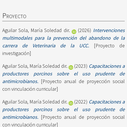
Proyecto
Aguilar Sola, María Soledad dir.
(2026)
Intervenciones
multimodales para la prevención del abandono de la
carrera de Veterinaria de la UCC.
[Proyecto de
investigación]
Aguilar Sola, María Soledad dir.
(2023)
Capacitaciones a
productores porcinos sobre el uso prudente de
antimicrobianos.
[Proyecto anual de proyección social
con vinculación curricular]
Aguilar Sola, María Soledad dir.
(2022)
Capacitaciones a
productores porcinos sobre el uso prudente de
antimicrobianos.
[Proyecto anual de proyección social
con vinculación curricular]