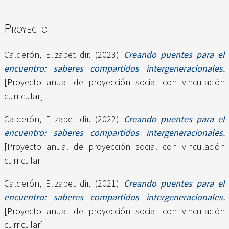
Proyecto
Calderón, Elizabet dir.
(2023)
Creando puentes para el
encuentro: saberes compartidos intergeneracionales.
[Proyecto anual de proyección social con vinculación
curricular]
Calderón, Elizabet dir.
(2022)
Creando puentes para el
encuentro: saberes compartidos intergeneracionales.
[Proyecto anual de proyección social con vinculación
curricular]
Calderón, Elizabet dir.
(2021)
Creando puentes para el
encuentro: saberes compartidos intergeneracionales.
[Proyecto anual de proyección social con vinculación
curricular]