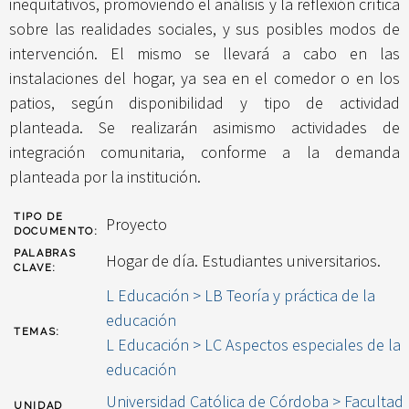
inequitativos, promoviendo el análisis y la reflexión crítica
sobre las realidades sociales, y sus posibles modos de
intervención. El mismo se llevará a cabo en las
instalaciones del hogar, ya sea en el comedor o en los
patios, según disponibilidad y tipo de actividad
planteada. Se realizarán asimismo actividades de
integración comunitaria, conforme a la demanda
planteada por la institución.
TIPO DE
Proyecto
DOCUMENTO:
PALABRAS
Hogar de día. Estudiantes universitarios.
CLAVE:
L Educación > LB Teoría y práctica de la
educación
TEMAS:
L Educación > LC Aspectos especiales de la
educación
Universidad Católica de Córdoba > Facultad
UNIDAD