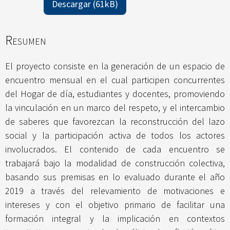
Descargar (61kB)
Resumen
El proyecto consiste en la generación de un espacio de
encuentro mensual en el cual participen concurrentes
del Hogar de día, estudiantes y docentes, promoviendo
la vinculación en un marco del respeto, y el intercambio
de saberes que favorezcan la reconstrucción del lazo
social y la participación activa de todos los actores
involucrados. El contenido de cada encuentro se
trabajará bajo la modalidad de construcción colectiva,
basando sus premisas en lo evaluado durante el año
2019 a través del relevamiento de motivaciones e
intereses y con el objetivo primario de facilitar una
formación integral y la implicación en contextos