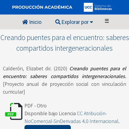
☰
Inicio
Explorar por
Creando puentes para el encuentro: saberes
compartidos intergeneracionales
Calderón, Elizabet dir.
(2020)
Creando puentes para el
encuentro: saberes compartidos intergeneracionales.
[Proyecto anual de proyección social con vinculación
curricular]
PDF - Otro
Disponible bajo Licencia
CC Atribución-
NoComercial-SinDerivadas 4.0 Internacional
.