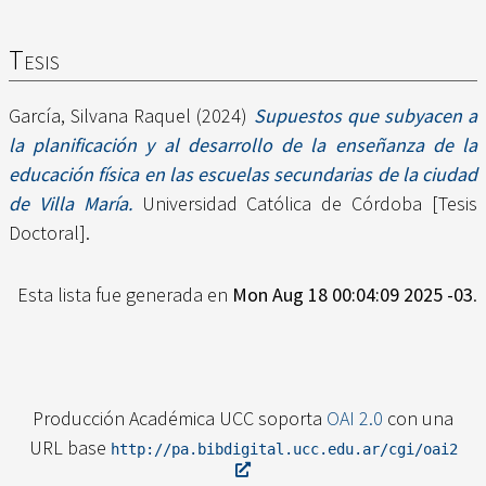
Tesis
García, Silvana Raquel
(2024)
Supuestos que subyacen a
la planificación y al desarrollo de la enseñanza de la
educación física en las escuelas secundarias de la ciudad
de Villa María.
Universidad Católica de Córdoba [Tesis
Doctoral].
Esta lista fue generada en
Mon Aug 18 00:04:09 2025 -03
.
Producción Académica UCC soporta
OAI 2.0
con una
URL base
http://pa.bibdigital.ucc.edu.ar/cgi/oai2