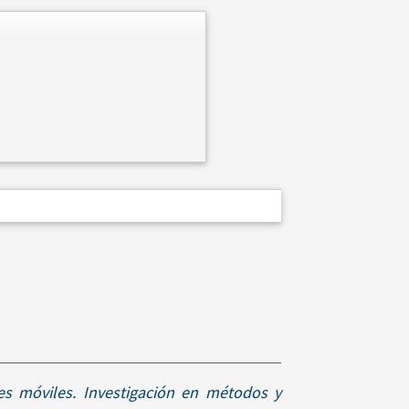
nes móviles. Investigación en métodos y