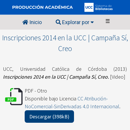
☰
Inicio
Explorar por
Inscripciones 2014 en la UCC | Campaña Sí,
Creo
UCC, Universidad Católica de Córdoba
(2013)
Inscripciones 2014 en la UCC | Campaña Sí, Creo.
[Video]
PDF - Otro
Disponible bajo Licencia
CC Atribución-
NoComercial-SinDerivadas 4.0 Internacional
.
Descargar (398kB)