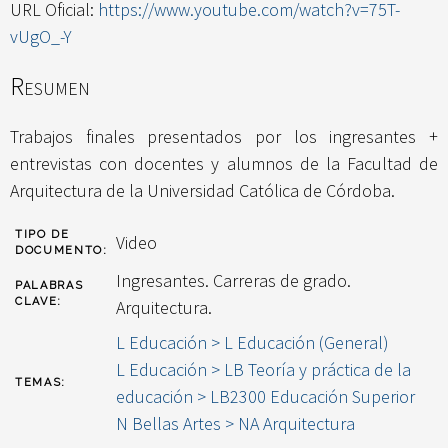
URL Oficial:
https://www.youtube.com/watch?v=75T-
vUgO_-Y
Resumen
Trabajos finales presentados por los ingresantes +
entrevistas con docentes y alumnos de la Facultad de
Arquitectura de la Universidad Católica de Córdoba.
TIPO DE
Video
DOCUMENTO:
Ingresantes. Carreras de grado.
PALABRAS
CLAVE:
Arquitectura.
L Educación > L Educación (General)
L Educación > LB Teoría y práctica de la
TEMAS:
educación > LB2300 Educación Superior
N Bellas Artes > NA Arquitectura