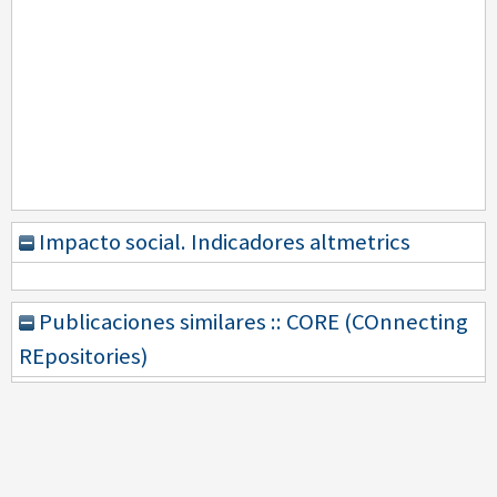
Impacto social. Indicadores altmetrics
Publicaciones similares :: CORE (COnnecting
REpositories)