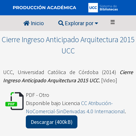
☰
Inicio
Explorar por
Cierre Ingreso Anticipado Arquitectura 2015
UCC
UCC, Universidad Católica de Córdoba
(2014)
Cierre
Ingreso Anticipado Arquitectura 2015 UCC.
[Video]
PDF - Otro
Disponible bajo Licencia
CC Atribución-
NoComercial-SinDerivadas 4.0 Internacional
.
Descargar (400kB)