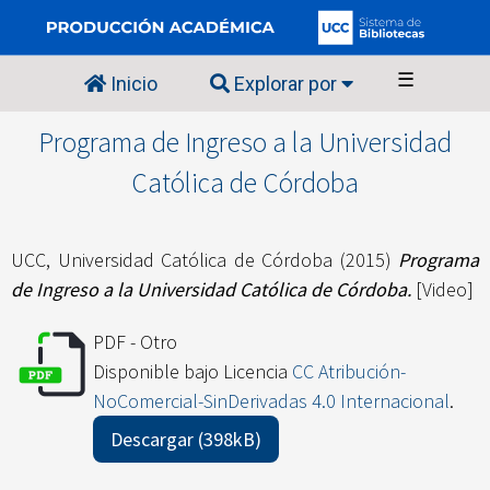
☰
Inicio
Explorar por
Programa de Ingreso a la Universidad
Católica de Córdoba
UCC, Universidad Católica de Córdoba
(2015)
Programa
de Ingreso a la Universidad Católica de Córdoba.
[Video]
PDF - Otro
Disponible bajo Licencia
CC Atribución-
NoComercial-SinDerivadas 4.0 Internacional
.
Descargar (398kB)