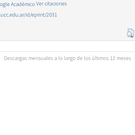
Ver citaciones
l.ucc.edu.ar/id/eprint/2031
Descargas mensuales a lo largo de los últimos 12 meses