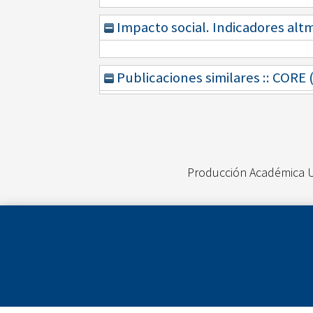
Impacto social. Indicadores alt
Publicaciones similares :: CORE
Producción Académica 