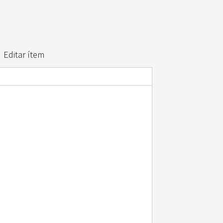
Editar ítem