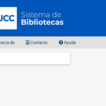
erca de
Contacto
Ayuda