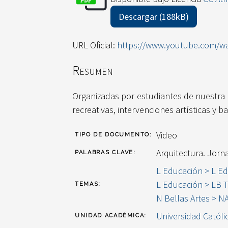
Descargar (188kB)
URL Oficial:
https://www.youtube.com/
Resumen
Organizadas por estudiantes de nuestra 
recreativas, intervenciones artísticas y 
Video
TIPO DE DOCUMENTO:
Arquitectura. Jorn
PALABRAS CLAVE:
L Educación > L Ed
L Educación > LB T
TEMAS:
N Bellas Artes > N
Universidad Católi
UNIDAD ACADÉMICA: