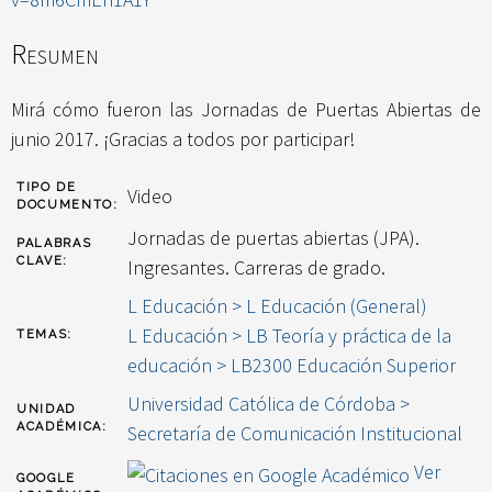
Resumen
Mirá cómo fueron las Jornadas de Puertas Abiertas de
junio 2017. ¡Gracias a todos por participar!
TIPO DE
Video
DOCUMENTO:
Jornadas de puertas abiertas (JPA).
PALABRAS
CLAVE:
Ingresantes. Carreras de grado.
L Educación > L Educación (General)
L Educación > LB Teoría y práctica de la
TEMAS:
educación > LB2300 Educación Superior
Universidad Católica de Córdoba >
UNIDAD
ACADÉMICA:
Secretaría de Comunicación Institucional
Ver
GOOGLE