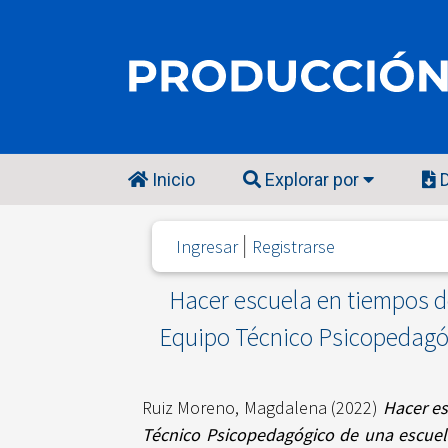
Inicio
Explorar por
D
Ingresar
Registrarse
Hacer escuela en tiempos d
Equipo Técnico Psicopedagóg
Ruiz Moreno, Magdalena
(2022)
Hacer es
Técnico Psicopedagógico de una escuel