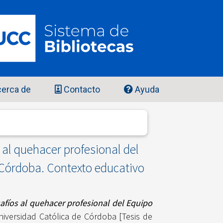
erca de
Contacto
Ayuda
al quehacer profesional del
 Córdoba. Contexto educativo
fíos al quehacer profesional del Equipo
iversidad Católica de Córdoba [Tesis de