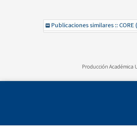
Publicaciones similares :: CORE
Producción Académica 