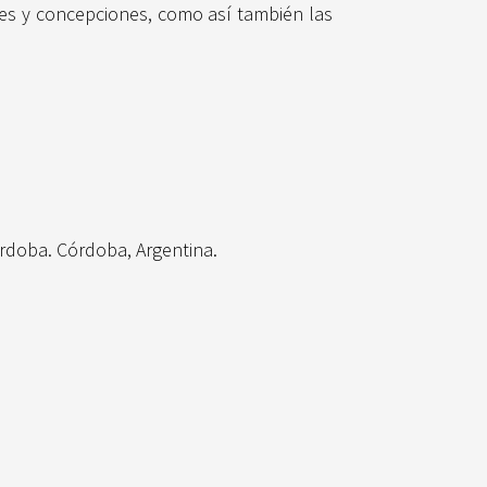
nes y concepciones, como así también las
órdoba. Córdoba, Argentina.