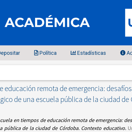
epositar
Política
Estadísticas
Ac
e educación remota de emergencia: desafíos 
ico de una escuela pública de la ciudad de
cuela en tiempos de educación remota de emergencia: desa
a pública de la ciudad de Córdoba. Contexto educativo.
Un