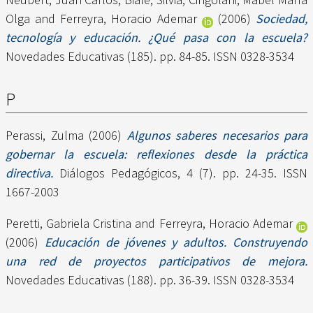
Olga
and
Ferreyra, Horacio Ademar
(2006)
Sociedad,
tecnología y educación. ¿Qué pasa con la escuela?
Novedades Educativas (185). pp. 84-85. ISSN 0328-3534
P
Perassi, Zulma
(2006)
Algunos saberes necesarios para
gobernar la escuela: reflexiones desde la práctica
directiva.
Diálogos Pedagógicos, 4 (7). pp. 24-35. ISSN
1667-2003
Peretti, Gabriela Cristina
and
Ferreyra, Horacio Ademar
(2006)
Educación de jóvenes y adultos. Construyendo
una red de proyectos participativos de mejora.
Novedades Educativas (188). pp. 36-39. ISSN 0328-3534